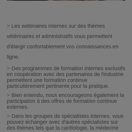
>
Les webinaires internes sur des thèmes
vétérinaires et administratifs vous permettent
d'élargir confortablement vos connaissances en
ligne.
>
Des programmes de formation internes exclusifs
en coopération avec des partenaires de l'industrie
permettent une formation continue
particulièrement pertinente pour la pratique.
>
Bien entendu, nous encourageons également la
participation à des offres de formation continue
externes.
>
Dans les groupes de spécialistes internes, vous
pouvez échanger avec d'autres spécialistes sur
des thèmes tels que la cardiologie, la médecine