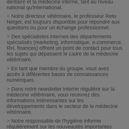
dentaire et la médecine interne, tant au niveau
national qu'international.
>
Notre directeur vétérinaire, le professeur Reto
Neiger, est toujours disponible pour répondre aux
questions ou pour un échange professionnel.
>
Des spécialistes internes des départements
spécialisés (marketing, informatique, e-commerce,
RH, finances) offrent un point de contact pour tous
les sujets qui dépassent le cadre de la médecine
vétérinaire.
>
En tant que membre du groupe, vous avez
accès à différentes bases de connaissances
numériques.
>
Dans notre newsletter interne régulière sur la
médecine vétérinaire, vous recevrez des
informations intéressantes sur les
développements dans le secteur de la médecine
vétérinaire.
>
Notre responsable de l'hygiène informe
régulièrement sur les nouveautés importantes