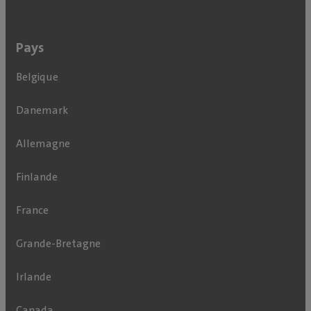
Pays
Belgique
Danemark
Allemagne
Finlande
France
Grande-Bretagne
Irlande
Canada