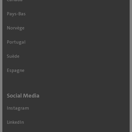
Pays-Bas
Norvège
Portugal
Suède
Espagne
Social Media
Instagram
LinkedIn