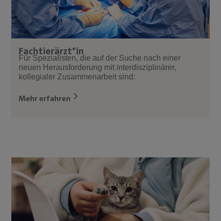
Fachtierärzt*in
Für Spezialisten, die auf der Suche nach einer
neuen Herausforderung mit interdisziplinärer,
kollegialer Zusammenarbeit sind:
Mehr erfahren