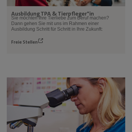
Ausbildung TPA & Tierpfleger*in
Sie möchten Ihre Tierliebe zum Beruf machen?
Dann gehen Sie mit uns im Rahmen einer
Ausbildung Schritt für Schritt in Ihre Zukunft:
Freie Stellen