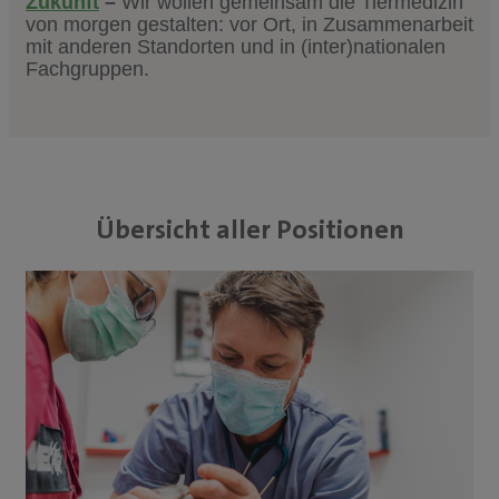
Zukunft
–
Wir wollen gemeinsam die Tiermedizin
von morgen gestalten: vor Ort, in Zusammenarbeit
mit anderen Standorten und in (inter)nationalen
Fachgruppen.
Übersicht aller Positionen