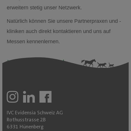
erweitern stetig unser Netzwerk.
Natürlich können Sie unsere Partnerpraxen und -
kliniken auch direkt kontaktieren und uns auf
Messen kennenlernen.
Jetzt initiativ bewerben!
IVC Evidensia Schweiz AG
Rothusstrasse 2B
6331 Hünenberg