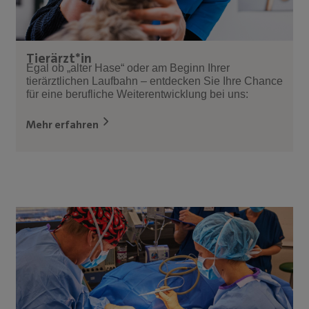
Tierärzt*in
Egal ob „alter Hase“ oder am Beginn Ihrer
tierärztlichen Laufbahn – entdecken Sie Ihre Chance
für eine berufliche Weiterentwicklung bei uns:
Mehr erfahren