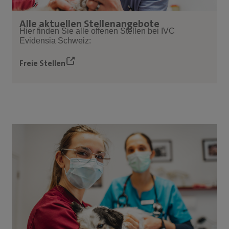
Alle aktuellen Stellenangebote
Hier finden Sie alle offenen Stellen bei IVC
Evidensia Schweiz:
Freie Stellen