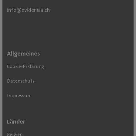
info@evidensia.
ch
Allgemeines
Cookie-Erklärung
Datenschutz
Impressum
Länder
Belgien