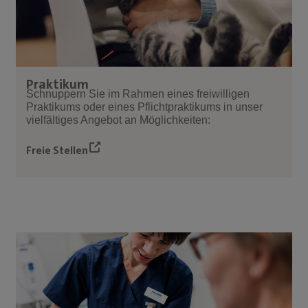
Praktikum
Schnuppern Sie im Rahmen eines freiwilligen
Praktikums oder eines Pflichtpraktikums in unser
vielfältiges Angebot an Möglichkeiten:
Freie Stellen